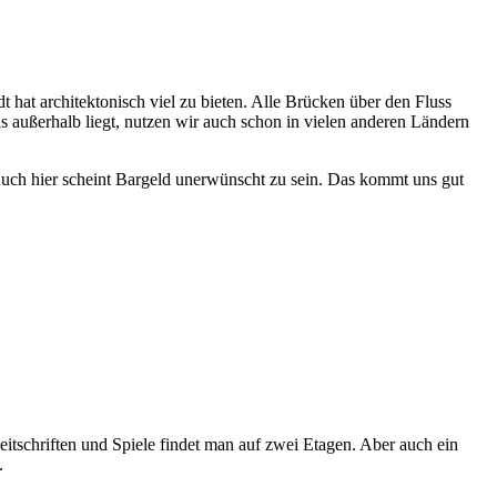
hat architektonisch viel zu bieten. Alle Brücken über den Fluss
s außerhalb liegt, nutzen wir auch schon in vielen anderen Ländern
Auch hier scheint Bargeld unerwünscht zu sein. Das kommt uns gut
itschriften und Spiele findet man auf zwei Etagen. Aber auch ein
.