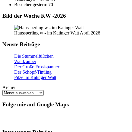
Besucher gestern:
70
Bild der Woche KW -2026
Haussperling w - im Katinger Watt April 2026
Neuste Beiträge
Die Stummelfüßchen
Waldzauber
Der Große Frostspanner
Der Schopf-Tintling
Pilze im Katinger Watt
Archiv
Folge mir auf Google Maps