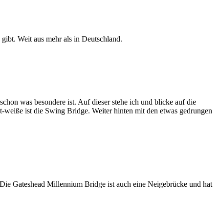
 gibt. Weit aus mehr als in Deutschland.
hon was besondere ist. Auf dieser stehe ich und blicke auf die
-weiße ist die Swing Bridge. Weiter hinten mit den etwas gedrungen
 Die Gateshead Millennium Bridge ist auch eine Neigebrücke und hat