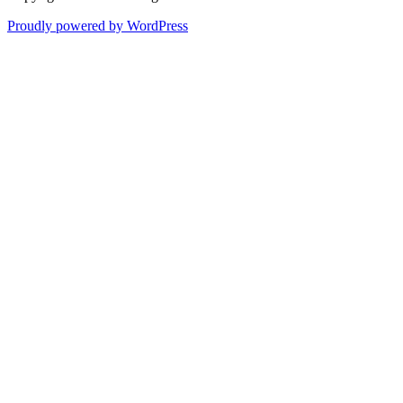
Proudly powered by WordPress