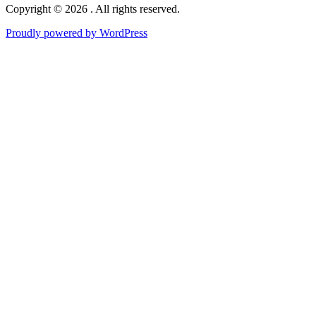
Copyright © 2026 . All rights reserved.
Proudly powered by WordPress