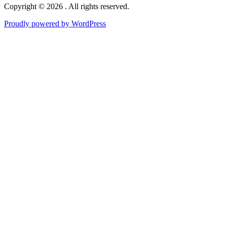
Copyright © 2026 . All rights reserved.
Proudly powered by WordPress