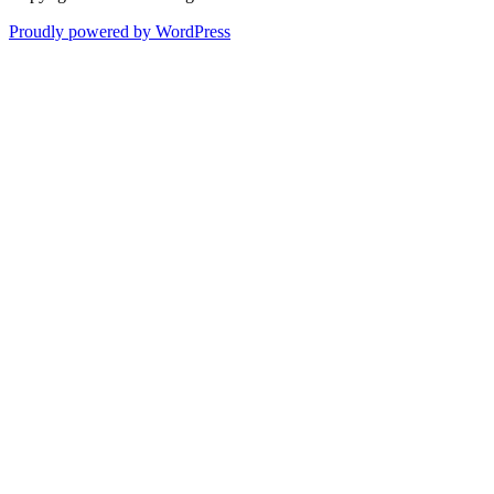
Proudly powered by WordPress