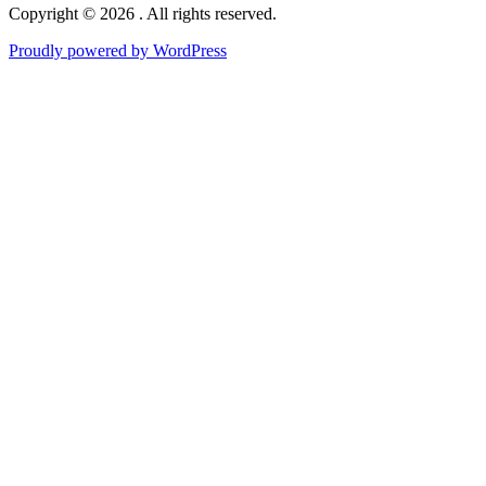
Copyright © 2026 . All rights reserved.
Proudly powered by WordPress